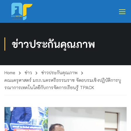
ข่าวประกันคุณภาพ
Home
ข่าว
ข่าวประกันคุณภาพ
คณะครุศาสตร์ มรภ.นครศรีธรรมราช จัดอบรมเชิงปฏิบัติการบู
รณาการเทคโนโลยีกับการจัดการเรียนรู้ TPACK