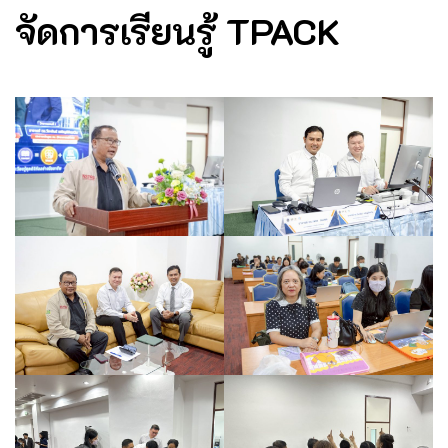
จัดการเรียนรู้ TPACK