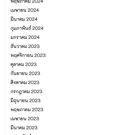
พฤษภาคม 2024
เมษายน 2024
มีนาคม 2024
กุมภาพันธ์ 2024
มกราคม 2024
ธันวาคม 2023
พฤศจิกายน 2023
ตุลาคม 2023
กันยายน 2023
สิงหาคม 2023
กรกฎาคม 2023
มิถุนายน 2023
พฤษภาคม 2023
เมษายน 2023
มีนาคม 2023