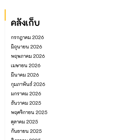
คลังเก็บ
กรกฎาคม 2026
มิถุนายน 2026
พฤษภาคม 2026
เมษายน 2026
มีนาคม 2026
กุมภาพันธ์ 2026
มกราคม 2026
ธันวาคม 2025
พฤศจิกายน 2025
ตุลาคม 2025
กันยายน 2025