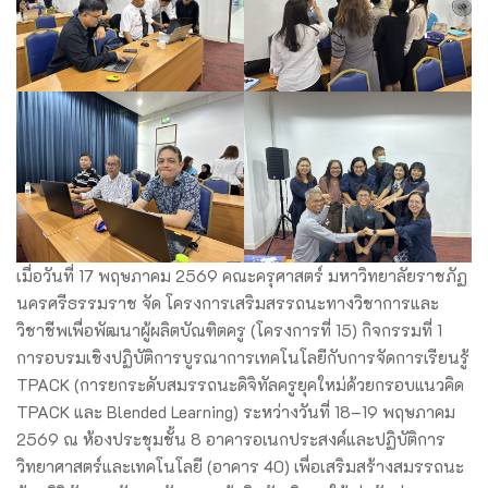
เมื่อวันที่ 17 พฤษภาคม 2569 คณะครุศาสตร์ มหาวิทยาลัยราชภัฏ
นครศรีธรรมราช จัด โครงการเสริมสรรถนะทางวิชาการและ
วิชาชีพเพื่อพัฒนาผู้ผลิตบัณฑิตครู (โครงการที่ 15) กิจกรรมที่ 1
การอบรมเชิงปฏิบัติการบูรณาการเทคโนโลยีกับการจัดการเรียนรู้
TPACK (การยกระดับสมรรถนะดิจิทัลครูยุคใหม่ด้วยกรอบแนวคิด
TPACK และ Blended Learning) ระหว่างวันที่ 18–19 พฤษภาคม
2569 ณ ห้องประชุมชั้น 8 อาคารอเนกประสงค์และปฏิบัติการ
วิทยาศาสตร์และเทคโนโลยี (อาคาร 40) เพื่อเสริมสร้างสมรรถนะ