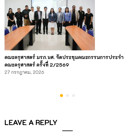
คณะครุศาสตร์ มรภ.นศ. จัดประชุมคณะกรรมการประจำ
คณะครุศาสตร์ ครั้งที่ 2/2569
27 กรกฎาคม, 2026
LEAVE A REPLY