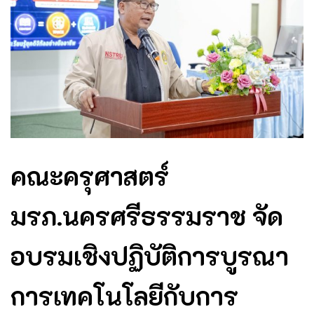
คณะครุศาสตร์
มรภ.นครศรีธรรมราช จัด
อบรมเชิงปฏิบัติการบูรณา
การเทคโนโลยีกับการ