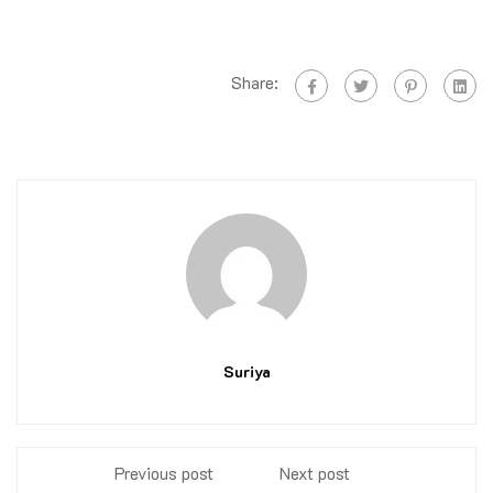
Share:
Suriya
Previous post
Next post