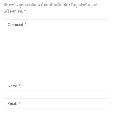
อีเมลของคุณจะไม่แสดงให้คนอื่นเห็น
ช่องข้อมูลจำเป็นถูกทำ
เครื่องหมาย
*