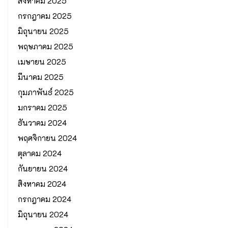
สิงหาคม 2025
กรกฎาคม 2025
มิถุนายน 2025
พฤษภาคม 2025
เมษายน 2025
มีนาคม 2025
กุมภาพันธ์ 2025
มกราคม 2025
ธันวาคม 2024
พฤศจิกายน 2024
ตุลาคม 2024
กันยายน 2024
สิงหาคม 2024
กรกฎาคม 2024
มิถุนายน 2024