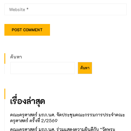
ค้นหา
ค้นหา
เรื่องล่าสุด
คณะครุศาสตร์ มรภ.นศ. จัดประชุมคณะกรรมการประจำคณะ
ครุศาสตร์ ครั้งที่ 2/2569
คณะครุศาสตร์ มรภ.นศ. ร่วมแสดงความยินดีกับ “วัดพระ