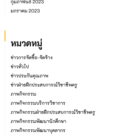
กุมภาพันธ์ 2023
มกราคม 2023
หมวดหมู่
ข่าวการจัดซื้อ-จัดจ้าง
ข่าวทั่วไป
ข่าวประกันคุณภาพ
ข่าวฝ่ายฝึกประสบการณ์วิชาชีพครู
ภาพกิจกรรม
ภาพกิจกรรมบริการวิชาการ
ภาพกิจกรรมฝ่ายฝึกประสบการณ์วิชาชีพครู
ภาพกิจกรรมพัฒนานักศึกษา
ภาพกิจกรรมพัฒนาบุคลากร