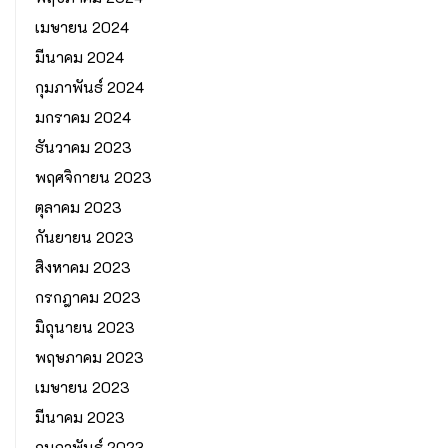
เมษายน 2024
มีนาคม 2024
กุมภาพันธ์ 2024
มกราคม 2024
ธันวาคม 2023
พฤศจิกายน 2023
ตุลาคม 2023
กันยายน 2023
สิงหาคม 2023
กรกฎาคม 2023
มิถุนายน 2023
พฤษภาคม 2023
เมษายน 2023
มีนาคม 2023
กุมภาพันธ์ 2023