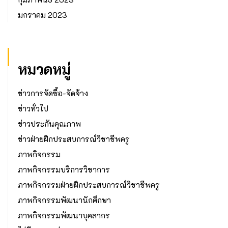
มกราคม 2023
หมวดหมู่
ข่าวการจัดซื้อ-จัดจ้าง
ข่าวทั่วไป
ข่าวประกันคุณภาพ
ข่าวฝ่ายฝึกประสบการณ์วิชาชีพครู
ภาพกิจกรรม
ภาพกิจกรรมบริการวิชาการ
ภาพกิจกรรมฝ่ายฝึกประสบการณ์วิชาชีพครู
ภาพกิจกรรมพัฒนานักศึกษา
ภาพกิจกรรมพัฒนาบุคลากร