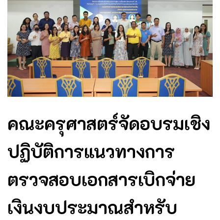
คณะครุศาสตร์จัดอบรมเชิง
ปฏิบัติการแนวทางการ
ตรวจสอบเอกสารเบิกจ่าย
เงินงบประมาณสำหรับ