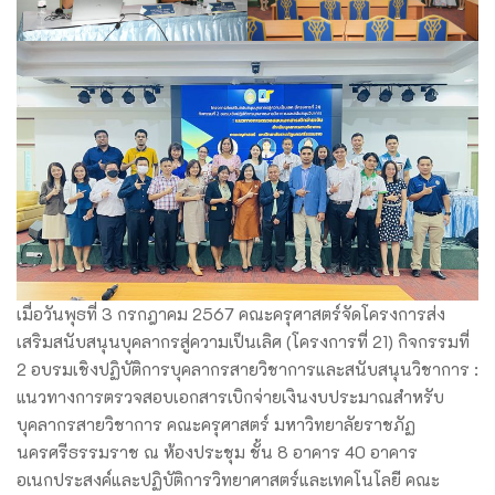
เมื่อวันพุธที่ 3 กรกฎาคม 2567 คณะครุศาสตร์จัดโครงการส่ง
เสริมสนับสนุนบุคลากรสู่ความเป็นเลิศ (โครงการที่ 21) กิจกรรมที่
2 อบรมเชิงปฏิบัติการบุคลากรสายวิชาการและสนับสนุนวิชาการ :
แนวทางการตรวจสอบเอกสารเบิกจ่ายเงินงบประมาณสำหรับ
บุคลากรสายวิชาการ คณะครุศาสตร์ มหาวิทยาลัยราชภัฏ
นครศรีธรรมราช ณ ห้องประชุม ชั้น 8 อาคาร 40 อาคาร
อเนกประสงค์และปฏิบัติการวิทยาศาสตร์และเทคโนโลยี คณะ