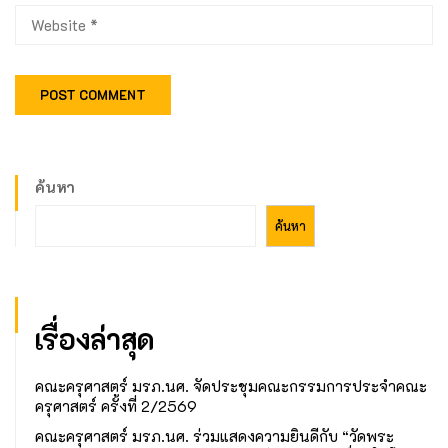
ค้นหา
ค้นหา
เรื่องล่าสุด
คณะครุศาสตร์ มรภ.นศ. จัดประชุมคณะกรรมการประจำคณะ
ครุศาสตร์ ครั้งที่ 2/2569
คณะครุศาสตร์ มรภ.นศ. ร่วมแสดงความยินดีกับ “วัดพระ