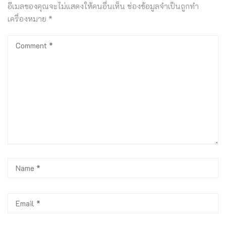
อีเมลของคุณจะไม่แสดงให้คนอื่นเห็น
ช่องข้อมูลจำเป็นถูกทำ
เครื่องหมาย
*