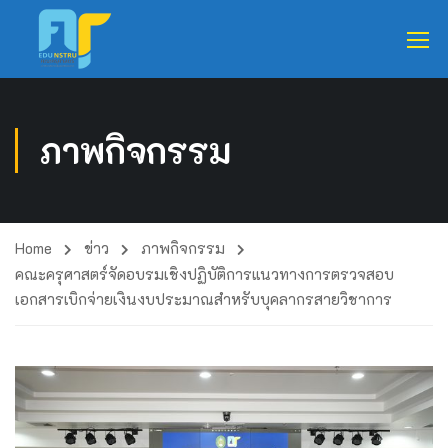
ภาพกิจกรรม
Home
ข่าว
ภาพกิจกรรม
คณะครุศาสตร์จัดอบรมเชิงปฏิบัติการแนวทางการตรวจสอบ
เอกสารเบิกจ่ายเงินงบประมาณสำหรับบุคลากรสายวิชาการ