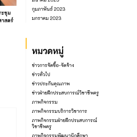
กุมภาพันธ์ 2023
ระชุม
มกราคม 2023
าสตร์
หมวดหมู่
ข่าวการจัดซื้อ-จัดจ้าง
ข่าวทั่วไป
ข่าวประกันคุณภาพ
ข่าวฝ่ายฝึกประสบการณ์วิชาชีพครู
ภาพกิจกรรม
ภาพกิจกรรมบริการวิชาการ
ภาพกิจกรรมฝ่ายฝึกประสบการณ์
วิชาชีพครู
ภาพกิจกรรมพัฒนานักศึกษา