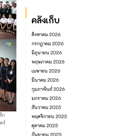
คลังเก็บ
สิงหาคม 2026
กรกฎาคม 2026
มิถุนายน 2026
พฤษภาคม 2026
เมษายน 2026
มีนาคม 2026
กุมภาพันธ์ 2026
มกราคม 2026
ธันวาคม 2025
ลึก
พฤศจิกายน 2025
ตร์
ตุลาคม 2025
กันยายน 2025