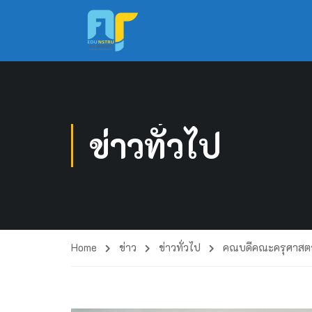
ข่าวทั่วไป
Home
ข่าว
ข่าวทั่วไป
คณบดีคณะครุศาสตร์