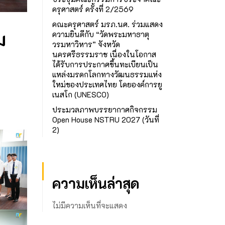
ครุศาสตร์ ครั้งที่ 2/2569
คณะครุศาสตร์ มรภ.นศ. ร่วมแสดง
ม
ความยินดีกับ “วัดพระมหาธาตุ
วรมหาวิหาร” จังหวัด
นครศรีธรรมราช เนื่องในโอกาส
ได้รับการประกาศขึ้นทะเบียนเป็น
แหล่งมรดกโลกทางวัฒนธรรมแห่ง
ใหม่ของประเทศไทย โดยองค์การยู
เนสโก (UNESCO)
ประมวลภาพบรรยากาศกิจกรรม
Open House NSTRU 2027 (วันที่
2)
ความเห็นล่าสุด
ไม่มีความเห็นที่จะแสดง