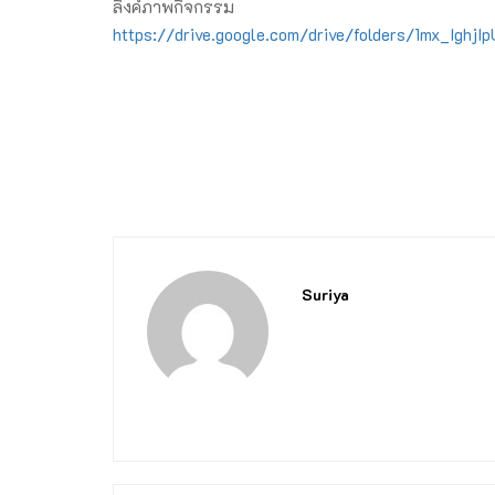
ลิงค์ภาพกิจกรรม
https://drive.google.com/drive/folders/1mx_Ig
Suriya