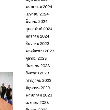
พฤษภาคม 2024
เมษายน 2024
มีนาคม 2024
กุมภาพันธ์ 2024
มกราคม 2024
ธันวาคม 2023
พฤศจิกายน 2023
ตุลาคม 2023
กันยายน 2023
สิงหาคม 2023
กรกฎาคม 2023
มิถุนายน 2023
พฤษภาคม 2023
เมษายน 2023
มีนาคม 2023