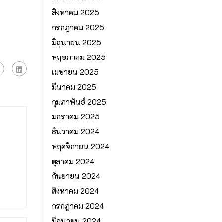
สิงหาคม 2025
กรกฎาคม 2025
มิถุนายน 2025
พฤษภาคม 2025
เมษายน 2025
มีนาคม 2025
กุมภาพันธ์ 2025
มกราคม 2025
ธันวาคม 2024
พฤศจิกายน 2024
ตุลาคม 2024
กันยายน 2024
สิงหาคม 2024
กรกฎาคม 2024
มิถุนายน 2024