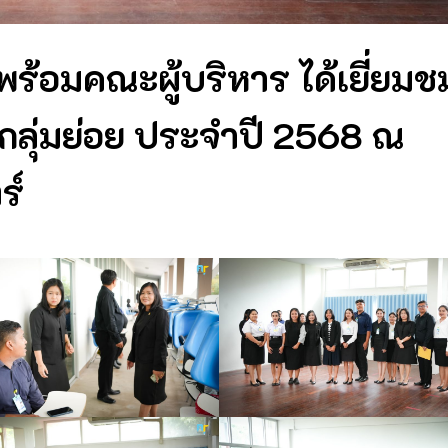
้อมคณะผู้บริหาร ได้เยี่ยมช
กลุ่มย่อย ประจำปี 2568 ณ
ร์