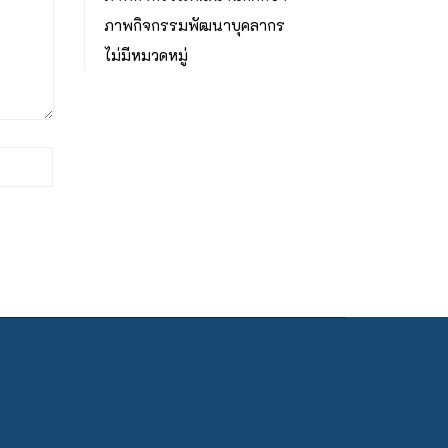
ภาพกิจกรรมพัฒนาบุคลากร
ไม่มีหมวดหมู่