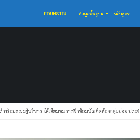
EDUNSTRU
ข้อมูลพื้นฐาน
หลักสูตร
 พร้อมคณะผู้บริหาร ได้เยี่ยมชมการฝึกซ้อมบัณฑิตห้องกลุ่มย่อย ปร