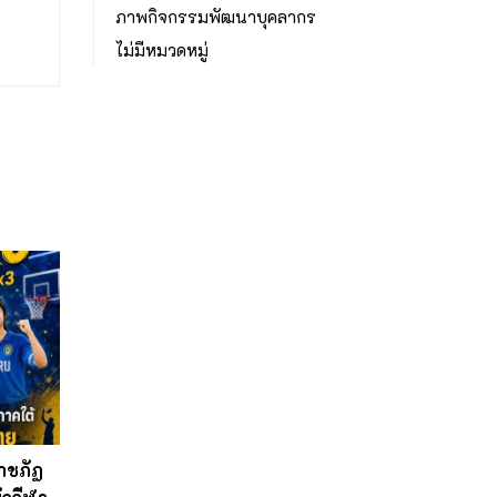
ภาพกิจกรรมพัฒนาบุคลากร
ไม่มีหมวดหมู่
าชภัฏ