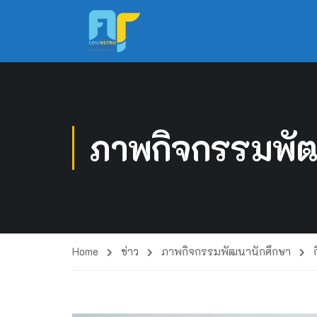
ภาพกิจกรรมพัฒ
Home
ข่าว
ภาพกิจกรรมพัฒนานักศึกษา