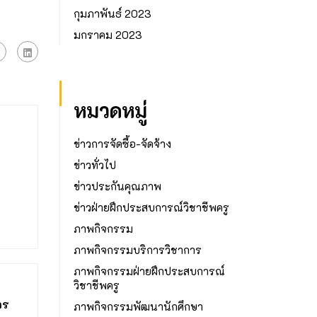
กุมภาพันธ์ 2023
มกราคม 2023
หมวดหมู่
ข่าวการจัดซื้อ-จัดจ้าง
ข่าวทั่วไป
ข่าวประกันคุณภาพ
ข่าวฝ่ายฝึกประสบการณ์วิชาชีพครู
ภาพกิจกรรม
ภาพกิจกรรมบริการวิชาการ
ภาพกิจกรรมฝ่ายฝึกประสบการณ์
วิชาชีพครู
าร
ภาพกิจกรรมพัฒนานักศึกษา