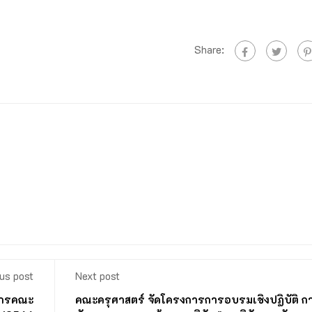
Share:
us post
Next post
ากรคณะ
คณะครุศาสตร์ จัดโครงการการอบรมเชิงปฏิบัติ ก