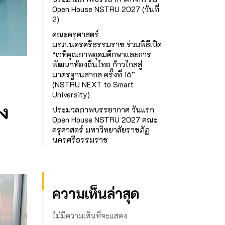
Open House NSTRU 2027 (วันที่
2)
คณะครุศาสตร์
มรภ.นครศรีธรรมราช ร่วมพิธีเปิด
“เวทีคุณภาพอุดมศึกษาและการ
พัฒนาท้องถิ่นไทย ก้าวไกลสู่
มาตรฐานสากล ครั้งที่ 16”
(NSTRU NEXT to Smart
University)
ง
ประมวลภาพบรรยากาศ วันแรก
Open House NSTRU 2027 คณะ
ครุศาสตร์ มหาวิทยาลัยราชภัฏ
นครศรีธรรมราช
ความเห็นล่าสุด
ไม่มีความเห็นที่จะแสดง