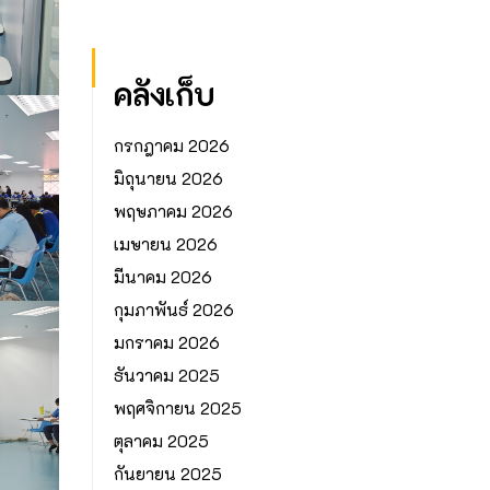
คลังเก็บ
กรกฎาคม 2026
มิถุนายน 2026
พฤษภาคม 2026
เมษายน 2026
มีนาคม 2026
กุมภาพันธ์ 2026
มกราคม 2026
ธันวาคม 2025
พฤศจิกายน 2025
ตุลาคม 2025
กันยายน 2025