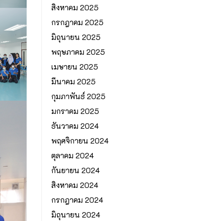
สิงหาคม 2025
กรกฎาคม 2025
มิถุนายน 2025
พฤษภาคม 2025
เมษายน 2025
มีนาคม 2025
กุมภาพันธ์ 2025
มกราคม 2025
ธันวาคม 2024
พฤศจิกายน 2024
ตุลาคม 2024
กันยายน 2024
สิงหาคม 2024
กรกฎาคม 2024
มิถุนายน 2024