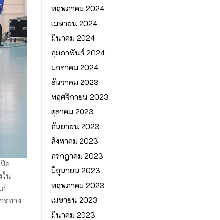
พฤษภาคม 2024
เมษายน 2024
มีนาคม 2024
กุมภาพันธ์ 2024
มกราคม 2024
ธันวาคม 2023
พฤศจิกายน 2023
ตุลาคม 2023
กันยายน 2023
สิงหาคม 2023
กรกฎาคม 2023
ปิด
มิถุนายน 2023
องใน
พฤษภาคม 2023
ก่
เมษายน 2023
การทาง
มีนาคม 2023