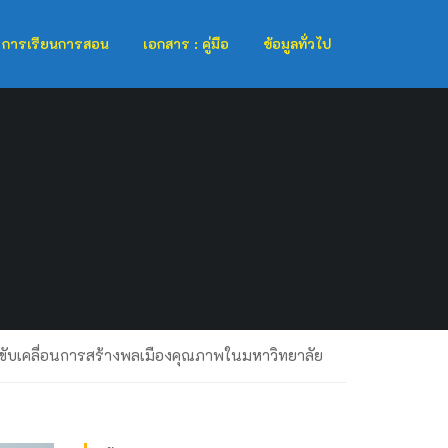
การเรียนการสอน
เอกสาร : คู่มือ
ข้อมูลทั่วไป
ขับเคลื่อนการสร้างพลเมืองคุณภาพในมหาวิทยาลัย