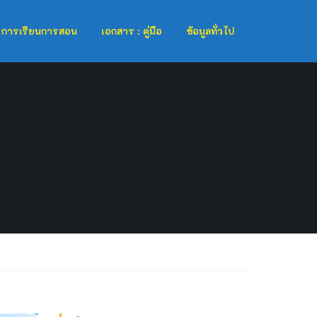
การเรียนการสอน
เอกสาร : คู่มือ
ข้อมูลทั่วไป