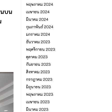
พฤษภาคม 2024
ตอนบน
เมษายน 2024
มีนาคม 2024
น
กุมภาพันธ์ 2024
มกราคม 2024
ธันวาคม 2023
พฤศจิกายน 2023
ตุลาคม 2023
กันยายน 2023
สิงหาคม 2023
กรกฎาคม 2023
มิถุนายน 2023
พฤษภาคม 2023
เมษายน 2023
มีนาคม 2023