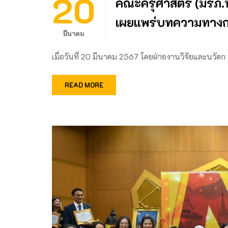
20
คณะครุศาสตร์ (มรภ.
เผยแพร่บทความทางก
มีนาคม
เมื่อวันที่ 20 มีนาคม 2567 โดยฝ่ายงานวิจัยและนวัตก
READ MORE