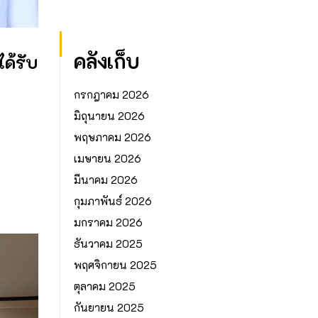
คลังเก็บ
ด้รับ
กรกฎาคม 2026
มิถุนายน 2026
พฤษภาคม 2026
เมษายน 2026
มีนาคม 2026
กุมภาพันธ์ 2026
มกราคม 2026
ธันวาคม 2025
พฤศจิกายน 2025
ตุลาคม 2025
กันยายน 2025