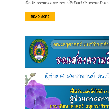
เพื่อเป็นการแสดงเจตนารมณ์ที่เข้มแข็งในการต่อต้าน
READ MORE