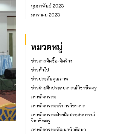
กุมภาพันธ์ 2023
มกราคม 2023
หมวดหมู่
ข่าวการจัดซื้อ-จัดจ้าง
ข่าวทั่วไป
ข่าวประกันคุณภาพ
ข่าวฝ่ายฝึกประสบการณ์วิชาชีพครู
ภาพกิจกรรม
ภาพกิจกรรมบริการวิชาการ
ภาพกิจกรรมฝ่ายฝึกประสบการณ์
วิชาชีพครู
ภาพกิจกรรมพัฒนานักศึกษา