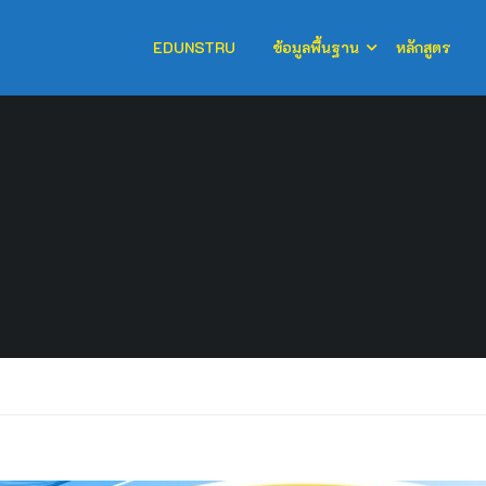
EDUNSTRU
ข้อมูลพื้นฐาน
หลักสูตร