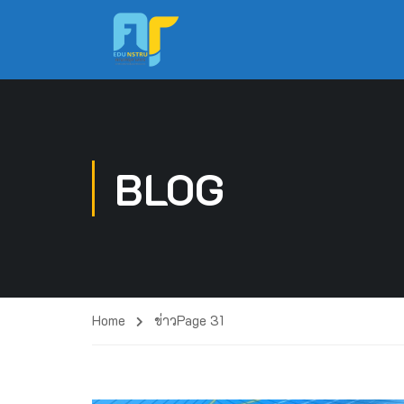
BLOG
Home
ข่าว
Page 31