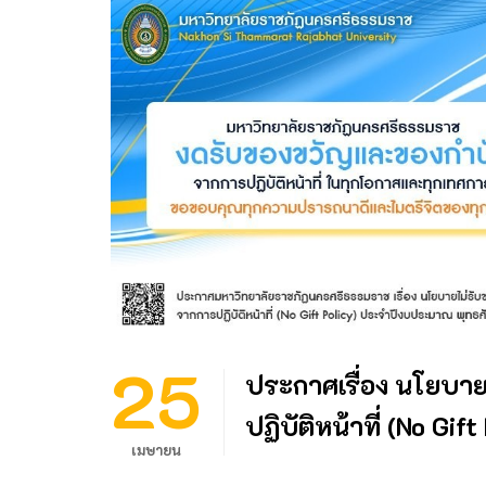
25
ประกาศเรื่อง นโยบา
ปฏิบัติหน้าที่ (No Gift
เมษายน