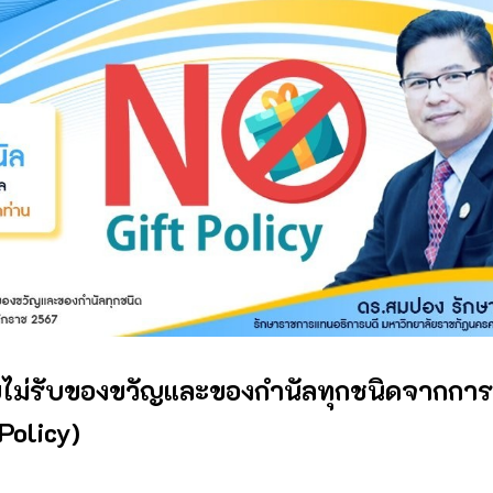
ยไม่รับของขวัญและของกำนัลทุกชนิดจากการ
 Policy)