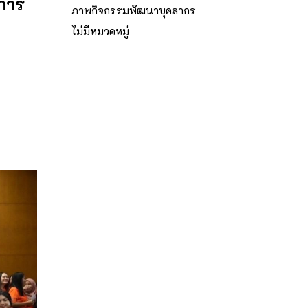
งการ
ภาพกิจกรรมพัฒนาบุคลากร
ไม่มีหมวดหมู่