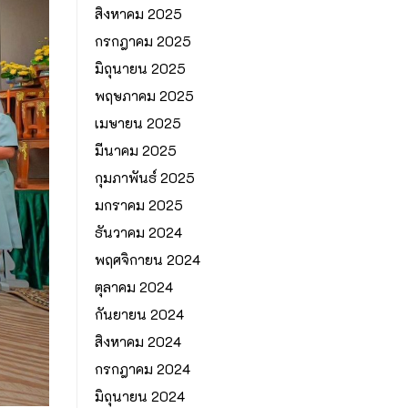
สิงหาคม 2025
กรกฎาคม 2025
มิถุนายน 2025
พฤษภาคม 2025
เมษายน 2025
มีนาคม 2025
กุมภาพันธ์ 2025
มกราคม 2025
ธันวาคม 2024
พฤศจิกายน 2024
ตุลาคม 2024
กันยายน 2024
สิงหาคม 2024
กรกฎาคม 2024
มิถุนายน 2024