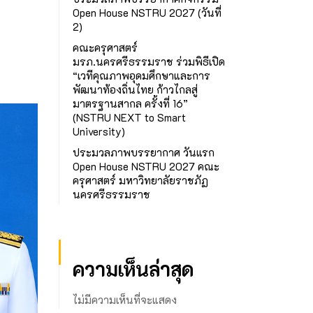
Open House NSTRU 2027 (วันที่
2)
คณะครุศาสตร์
มรภ.นครศรีธรรมราช ร่วมพิธีเปิด
“เวทีคุณภาพอุดมศึกษาและการ
พัฒนาท้องถิ่นไทย ก้าวไกลสู่
มาตรฐานสากล ครั้งที่ 16”
(NSTRU NEXT to Smart
University)
ประมวลภาพบรรยากาศ วันแรก
Open House NSTRU 2027 คณะ
ครุศาสตร์ มหาวิทยาลัยราชภัฏ
นครศรีธรรมราช
ความเห็นล่าสุด
ไม่มีความเห็นที่จะแสดง