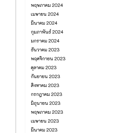
พฤษภาคม 2024
เมษายน 2024
มีนาคม 2024
กุมภาพันธ์ 2024
มกราคม 2024
ธันวาคม 2023
พฤศจิกายน 2023
ตุลาคม 2023
กันยายน 2023
สิงหาคม 2023
กรกฎาคม 2023
มิถุนายน 2023
พฤษภาคม 2023
เมษายน 2023
มีนาคม 2023