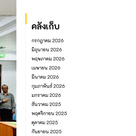
คลังเก็บ
กรกฎาคม 2026
มิถุนายน 2026
พฤษภาคม 2026
เมษายน 2026
มีนาคม 2026
กุมภาพันธ์ 2026
มกราคม 2026
ธันวาคม 2025
พฤศจิกายน 2025
ตุลาคม 2025
กันยายน 2025