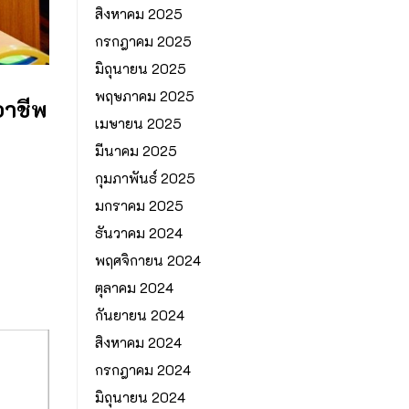
สิงหาคม 2025
กรกฎาคม 2025
มิถุนายน 2025
พฤษภาคม 2025
อาชีพ
เมษายน 2025
มีนาคม 2025
กุมภาพันธ์ 2025
มกราคม 2025
ธันวาคม 2024
พฤศจิกายน 2024
ตุลาคม 2024
กันยายน 2024
สิงหาคม 2024
กรกฎาคม 2024
มิถุนายน 2024