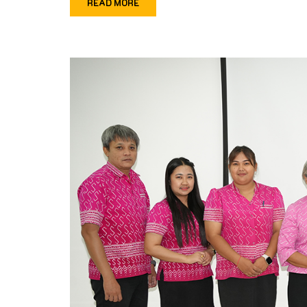
READ MORE