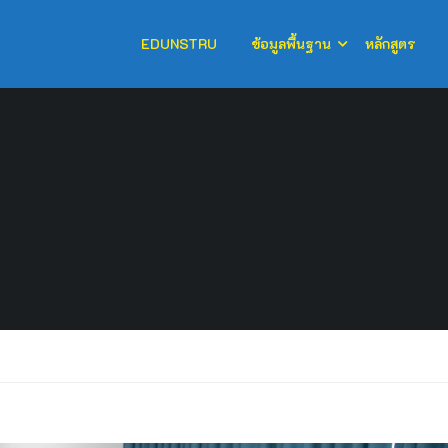
EDUNSTRU
ข้อมูลพื้นฐาน
หลักสูตร