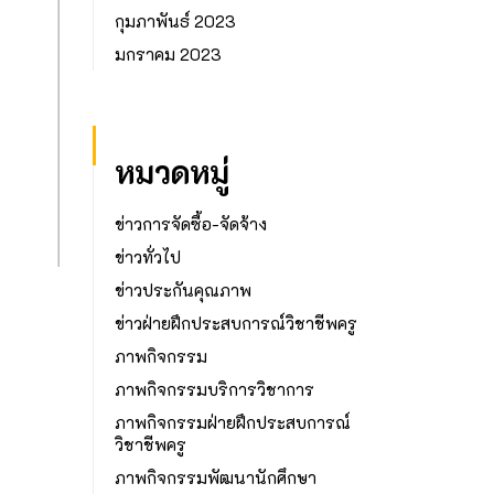
กุมภาพันธ์ 2023
มกราคม 2023
หมวดหมู่
ข่าวการจัดซื้อ-จัดจ้าง
ข่าวทั่วไป
ข่าวประกันคุณภาพ
ข่าวฝ่ายฝึกประสบการณ์วิชาชีพครู
ภาพกิจกรรม
ภาพกิจกรรมบริการวิชาการ
ภาพกิจกรรมฝ่ายฝึกประสบการณ์
วิชาชีพครู
ภาพกิจกรรมพัฒนานักศึกษา