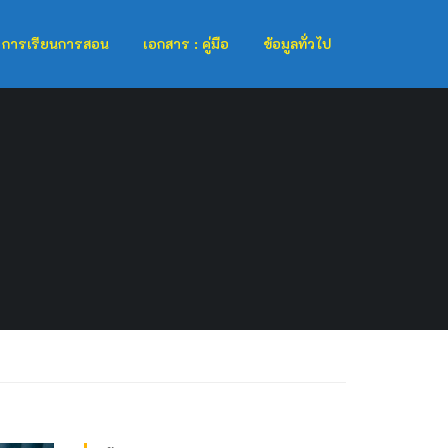
การเรียนการสอน
เอกสาร : คู่มือ
ข้อมูลทั่วไป