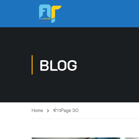
BLOG
Home
ข่าว
Page 30