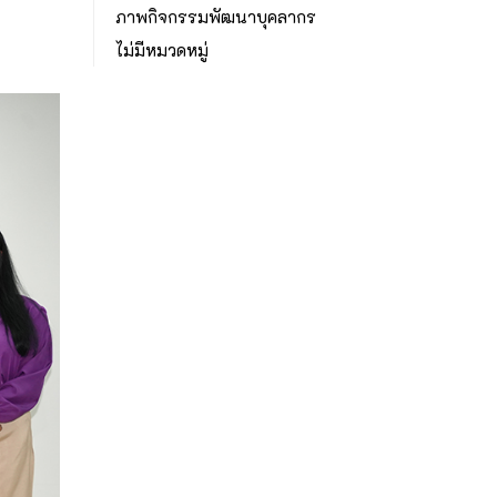
ภาพกิจกรรมพัฒนาบุคลากร
ไม่มีหมวดหมู่