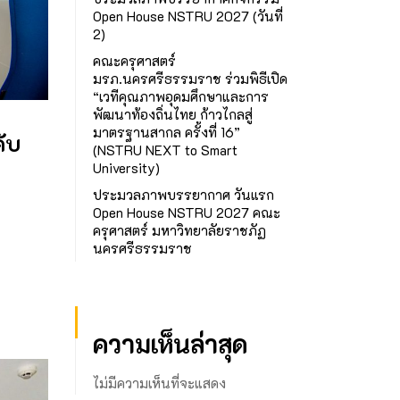
Open House NSTRU 2027 (วันที่
2)
คณะครุศาสตร์
มรภ.นครศรีธรรมราช ร่วมพิธีเปิด
“เวทีคุณภาพอุดมศึกษาและการ
พัฒนาท้องถิ่นไทย ก้าวไกลสู่
มาตรฐานสากล ครั้งที่ 16”
ับ
(NSTRU NEXT to Smart
University)
ประมวลภาพบรรยากาศ วันแรก
Open House NSTRU 2027 คณะ
ครุศาสตร์ มหาวิทยาลัยราชภัฏ
นครศรีธรรมราช
ความเห็นล่าสุด
ไม่มีความเห็นที่จะแสดง