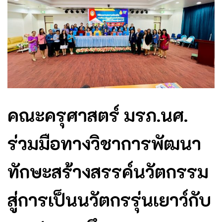
คณะครุศาสตร์ มรภ.นศ.
ร่วมมือทางวิชาการพัฒนา
ทักษะสร้างสรรค์นวัตกรรม
สู่การเป็นนวัตกรรุ่นเยาว์กับ