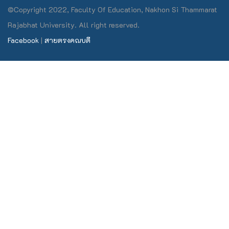
©Copyright 2022, Faculty Of Education, Nakhon Si Thammarat
Rajabhat University. All right reserved.
Facebook
|
สายตรงคณบดี