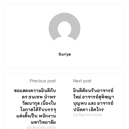
Suriya
Previous post
Next post
ขอแสดงความยินดีกับ
ยินดีต้อนรับอาจารย์
ดร.ธนเทพ นำพร
ใหม่ อาจารย์สุพิชญา
วัฒนากุล เนื่องใน
บุญพบ และ อาจารย์
โอกาสได้รับบรรจุ
ปนัดดา เลิศไกร
23 มิถุนายน 2025
แต่งตั้งเป็น พนักงาน
มหาวิทยาลัย
20 มิถุนายน 2025