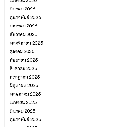
เมษายน 2026
มีนาคม 2026
กุมภาพันธ์ 2026
มกราคม 2026
ธันวาคม 2025
พฤศจิกายน 2025
ตุลาคม 2025
กันยายน 2025
สิงหาคม 2025
กรกฎาคม 2025
มิถุนายน 2025
พฤษภาคม 2025
เมษายน 2025
มีนาคม 2025
กุมภาพันธ์ 2025