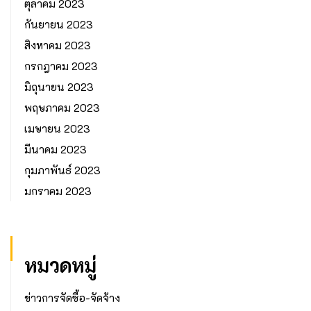
ตุลาคม 2023
กันยายน 2023
สิงหาคม 2023
กรกฎาคม 2023
มิถุนายน 2023
พฤษภาคม 2023
เมษายน 2023
มีนาคม 2023
กุมภาพันธ์ 2023
มกราคม 2023
หมวดหมู่
ข่าวการจัดซื้อ-จัดจ้าง