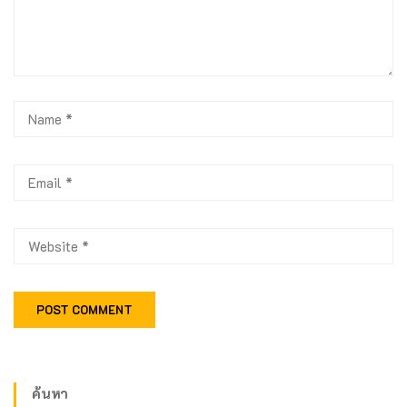
ค้นหา