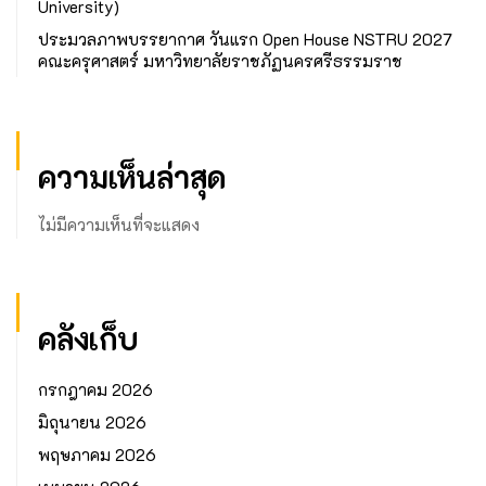
University)
ประมวลภาพบรรยากาศ วันแรก Open House NSTRU 2027
คณะครุศาสตร์ มหาวิทยาลัยราชภัฏนครศรีธรรมราช
ความเห็นล่าสุด
ไม่มีความเห็นที่จะแสดง
คลังเก็บ
กรกฎาคม 2026
มิถุนายน 2026
พฤษภาคม 2026