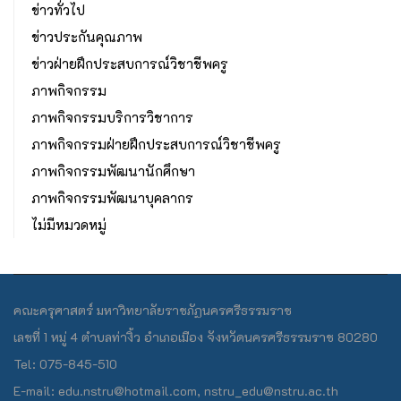
ข่าวทั่วไป
ข่าวประกันคุณภาพ
ข่าวฝ่ายฝึกประสบการณ์วิชาชีพครู
ภาพกิจกรรม
ภาพกิจกรรมบริการวิชาการ
ภาพกิจกรรมฝ่ายฝึกประสบการณ์วิชาชีพครู
ภาพกิจกรรมพัฒนานักศึกษา
ภาพกิจกรรมพัฒนาบุคลากร
ไม่มีหมวดหมู่
คณะครุศาสตร์ มหาวิทยาลัยราชภัฏนครศรีธรรมราช
เลขที่ 1 หมู่ 4 ตำบลท่างิ้ว อำเภอเมือง จังหวัดนครศรีธรรมราช 80280
Tel: 075-845-510
E-mail: edu.nstru@hotmail.com, nstru_edu@nstru.ac.th