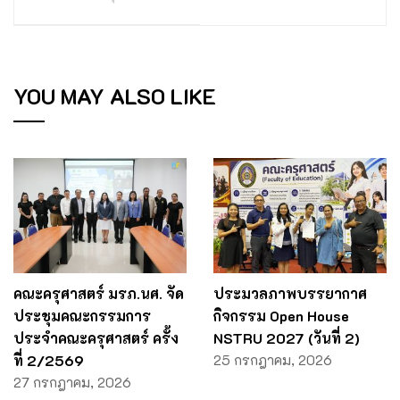
YOU MAY ALSO LIKE
คณะครุศาสตร์ มรภ.นศ. จัด
ประมวลภาพบรรยากาศ
ประชุมคณะกรรมการ
กิจกรรม Open House
ประจำคณะครุศาสตร์ ครั้ง
NSTRU 2027 (วันที่ 2)
ที่ 2/2569
25 กรกฎาคม, 2026
27 กรกฎาคม, 2026