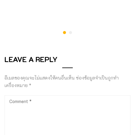
LEAVE A REPLY
อีเมลของคุณจะไม่แสดงให้คนอื่นเห็น
ช่องข้อมูลจำเป็นถูกทำ
เครื่องหมาย
*