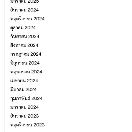
มกราคม 2025
ธันวาคม 2024
พฤศจิกายน 2024
ตุลาคม 2024
กันยายน 2024
สิงหาคม 2024
กรกฎาคม 2024
มิถุนายน 2024
พฤษภาคม 2024
เมษายน 2024
มีนาคม 2024
กุมภาพันธ์ 2024
มกราคม 2024
ธันวาคม 2023
พฤศจิกายน 2023