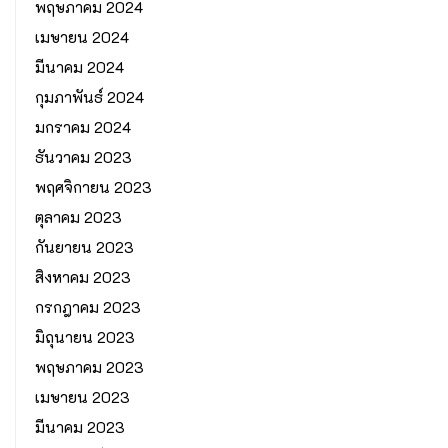
พฤษภาคม 2024
เมษายน 2024
มีนาคม 2024
กุมภาพันธ์ 2024
มกราคม 2024
ธันวาคม 2023
พฤศจิกายน 2023
ตุลาคม 2023
กันยายน 2023
สิงหาคม 2023
กรกฎาคม 2023
มิถุนายน 2023
พฤษภาคม 2023
เมษายน 2023
มีนาคม 2023