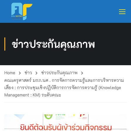
ข่าวประกันคุณภาพ
Home
ข่าว
ข่าวประกันคุณภาพ
คณะครุศาสตร์ มรภ.นศ . การจัดการความรู้และการบริหารความ
เสี่ยง : การประชุมเชิงปฏิบัติการการจัดการความรู้ (Knowledge
Management : KM) ระดับคณะ