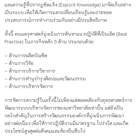
และความรู้ที่ปรากฏชัดแจ้ง (Explicit Knowledge) มาจัดเก็บอย่าง
เป็นระบบ เพื่อให้เกิดการแลกเปลี่ยนเรียนรู้และถ่ายทอด
ประสบการณ์การทำงานร่วมกันอย่างมีประสิทธิภาพ
ทั้งนี้ คณะครุศาสตร์มุ่งเน้นการค้นหาแนวปฏิบัติที่เป็นเลิศ (Best
Practice) ในภารกิจหลัก 5 ด้าน ประกอบด้วย:
– ด้านการผลิตบัณฑิต
– ด้านการวิจัย
– ด้านการบริการวิชาการ
– ด้านการทำนุบำรุงศิลปะและวัฒนธรรม
– ด้านการบริหารจัดการ
การจัดการความรู้ในครั้งนี้ไม่เพียงแต่สอดคล้องกับยุทธศาสตร์การ
พัฒนาระบบบริหารจัดการของมหาวิทยาลัยเท่านั้น แต่ยังเป็น
กลไกสำคัญในการสร้างวัฒนธรรมองค์กรที่มุ่งเน้นการพัฒนา
อย่างต่อเนื่อง เพื่อให้การปฏิบัติงานมีมาตรฐาน โปร่งใส และเกิด
ประโยชน์สูงสุดต่อสังคมและท้องถิ่นสืบไป