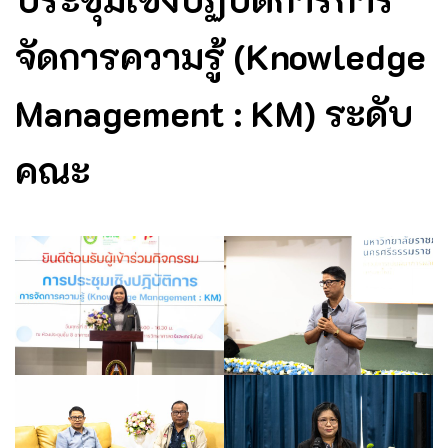
จัดการความรู้ (Knowledge
Management : KM) ระดับ
คณะ