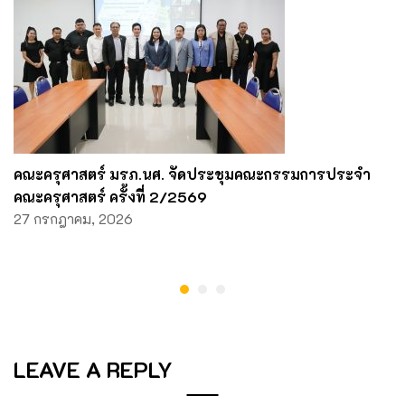
คณะครุศาสตร์ มรภ.นศ. จัดประชุมคณะกรรมการประจำ
คณะครุศาสตร์ ครั้งที่ 2/2569
27 กรกฎาคม, 2026
LEAVE A REPLY