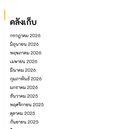
คลังเก็บ
กรกฎาคม 2026
มิถุนายน 2026
พฤษภาคม 2026
เมษายน 2026
มีนาคม 2026
กุมภาพันธ์ 2026
มกราคม 2026
ธันวาคม 2025
พฤศจิกายน 2025
ตุลาคม 2025
กันยายน 2025