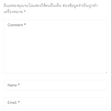
อีเมลของคุณจะไม่แสดงให้คนอื่นเห็น
ช่องข้อมูลจำเป็นถูกทำ
เครื่องหมาย
*