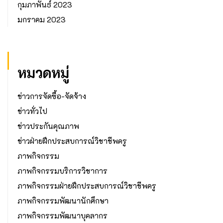
กุมภาพันธ์ 2023
มกราคม 2023
หมวดหมู่
ข่าวการจัดซื้อ-จัดจ้าง
ข่าวทั่วไป
ข่าวประกันคุณภาพ
ข่าวฝ่ายฝึกประสบการณ์วิชาชีพครู
ภาพกิจกรรม
ภาพกิจกรรมบริการวิชาการ
ภาพกิจกรรมฝ่ายฝึกประสบการณ์วิชาชีพครู
ภาพกิจกรรมพัฒนานักศึกษา
ภาพกิจกรรมพัฒนาบุคลากร