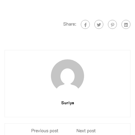
Share:
Suriya
Previous post
Next post