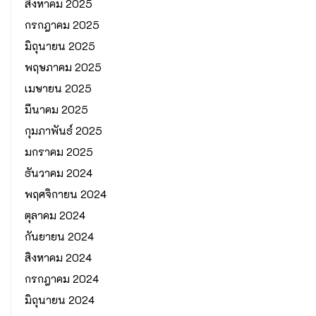
สิงหาคม 2025
กรกฎาคม 2025
มิถุนายน 2025
พฤษภาคม 2025
เมษายน 2025
มีนาคม 2025
กุมภาพันธ์ 2025
มกราคม 2025
ธันวาคม 2024
พฤศจิกายน 2024
ตุลาคม 2024
กันยายน 2024
สิงหาคม 2024
กรกฎาคม 2024
มิถุนายน 2024